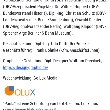
(DBV-Vizepräsident Projekte), Dr. Wilfried Ruppert (DBV-
Bundesvorstand Historie), Dipl.-Ing. Christian Schultz (DBV-
Landesvorsitzender Berlin/Brandenburg), Oswald Richter
(DBV-Regionalvorsitzender Berlin), Wolfgang Klapdor (DBV-
Sprecher Arge Berliner S-Bahn-Museum).
Geschäftsleitung: Dipl.-Ing. Udo Dittfurth (Projekt-
Geschäftsführer), Frank Böhnke (Kfm. Geschäftsführer)
Graphische Gestaltung: Dipl.-Designer Wolfram Passlack,
https://design-graphic.de/
Webentwicklung: Go-Lux Media
"Paula" ist eine Schöpfung von Dipl.-Des. Iris Luckhaus